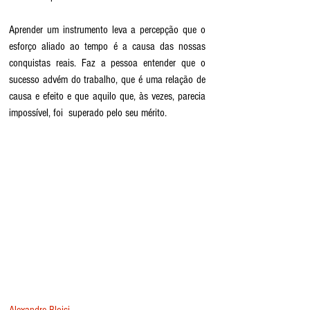
Aprender um instrumento leva a percepção que o 
esforço aliado ao tempo é a causa das nossas 
conquistas reais. Faz a pessoa entender que o 
sucesso advém do trabalho, que é uma relação de 
causa e efeito e que aquilo que, às vezes, parecia 
impossível, foi  superado pelo seu mérito.