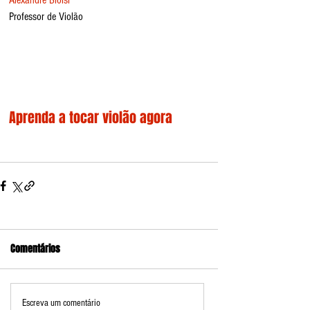
Alexandre Bloisi
Professor de Violão
Aprenda a tocar violão agora
Comentários
Escreva um comentário