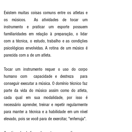
Existem muitas coisas comuns entre os atletas e 
os músicos.  As atividades de tocar um 
instrumento e praticar um esporte possuem 
familiaridades em relação à preparação, o lidar 
com a técnica, o estudo, trabalho e as condições 
psicológicas envolvidas. A rotina de um músico é 
parecida com a de um atleta. 
Tocar um instrumento requer o uso do corpo 
humano com  capacidade e destreza  para 
conseguir executar a música. O domínio técnico faz 
parte da vida do músico assim como do atleta, 
cada qual em sua modalidade, por isso é 
necessário aprender, treinar e repetir regularmente 
para manter a técnica e a habilidade em um nível 
elevado, pois se você para de exercitar, "enferruja".