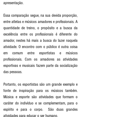
apresentação.  
Essa comparação segue, na sua devida proporção, 
entre atletas e músicos amadores e profissionais. A 
quantidade de treino, o propósito e a busca da 
excelência entre os profissionais é diferente do 
amador, nestes há mais a busca do lazer naquela 
atividade. O encontro com o público é outra coisa 
em comum entre esportistas e músicos 
profissionais. Com os amadores as atividades 
esportivas e musicais fazem parte da socialização 
das pessoas.
Portanto, os esportistas são um grande exemplo e 
fonte de inspiração para os músicos também. 
Música e esporte são atividades que formam o 
caráter do indivíduo e se complementam, para o 
espírito e para o corpo.  São duas grandes 
atividades para educar o ser humano.