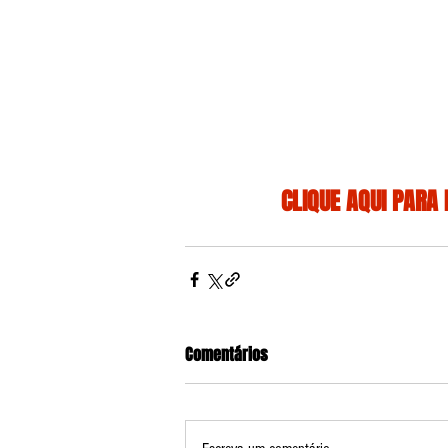
CLIQUE AQUI PARA 
Comentários