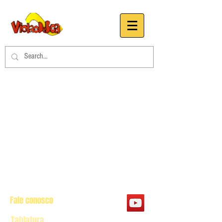
Fale conosco
Tablatura