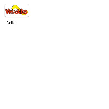
Voltar