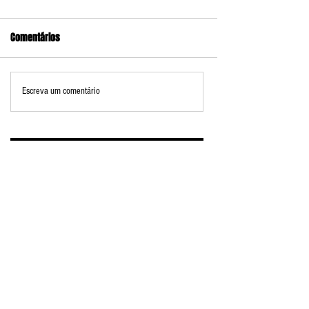
Comentários
Escreva um comentário