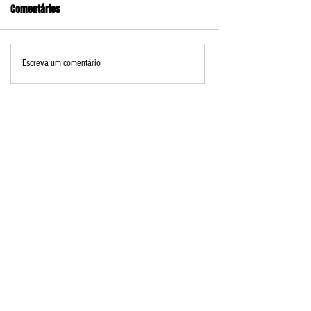
Comentários
Escreva um comentário