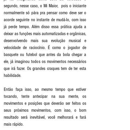
segundo, nesse caso, o Mi Maior,  pois o iniciante 
normalmente só pára pra pensar como deve ser o 
acorde seguinte no instante de mudá-lo, com isso 
já perde tempo. Além disso essa prática ajuda a 
deixar as funções mais automatizadas e orgânicas, 
desenvolvendo mais sua evolução musical e 
velocidade de raciocínio. É como o jogador de 
basquete ou futebol que antes da bola chegar a 
ele, já imaginou todos os movimentos necessários 
que irá fazer. Os grandes craques tem de ter esta 
habilidade.
Então faça isso, ao mesmo tempo que estiver 
tocando, tente antecipar na sua mente, os 
movimentos e posições que deverão ser feitos os 
seus próximos movimentos, com isso, o bom 
resultado será inevitável, você melhorará e fará 
mais rápido.