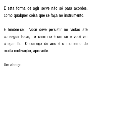
E esta forma de agir serve não só para acordes, 
como qualquer coisa que se faça no instrumento.
E lembre-se:  Você deve persistir no violão até 
conseguir tocar,  o caminho é um só e você vai 
chegar lá.  O começo de ano é o momento de 
muita motivação, aproveite.
Um abraço