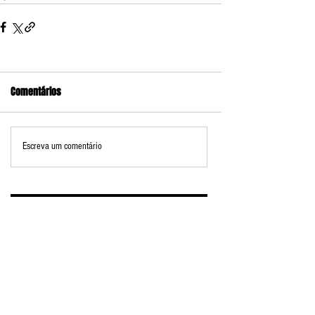
Comentários
Escreva um comentário