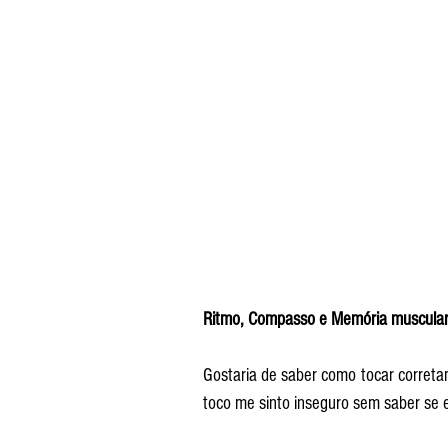
Ritmo, Compasso e Memória muscular
Gostaria de saber como tocar corretam
toco me sinto inseguro sem saber se e