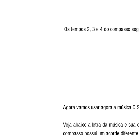
 Os tempos 2, 3 e 4 do compasso se
Agora vamos usar agora a música O S
Veja abaixo a letra da música e sua 
compasso possui um acorde diferente