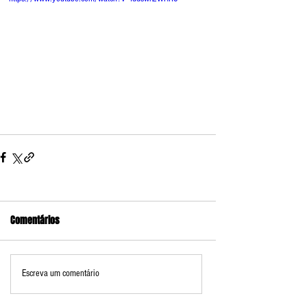
Comentários
Escreva um comentário