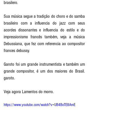
brasilero.
Sua música segue a tradição do choro e do samba 
brasileiro com a influencia do jazz com seus 
acordes dissonantes e influencia do estilo e do 
impressionismo francês também, veja a música 
Debussiana, que fez com referencia ao compositor 
frances debussy.
Garoto foi um grande instrumentista e também um 
grande compositor, é um dos maiores do Brasil. 
garoto. 
Veja agora Lamentos do morro.
https://www.youtube.com/watch?v=UB4BoTE8AmE