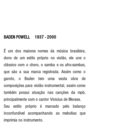
BADEN POWELL    1937 - 2000
É um dos maiores nomes da música brasileira, 
dono de um estilo próprio no violão, ele une o 
clássico com o choro, o samba e os afro-sambas, 
que são a sua marca registrada. Assim como o 
garoto, o Baden tem uma vasta obra de 
composições para violão instrumental, assim como 
também possui atuação nas canções da mpb, 
principalmente com o cantor Vinicius de Moraes.
Seu estilo próprio é marcado pelo balanço 
inconfundivel acompanhando as melodias que 
imprimia no instrumento. 