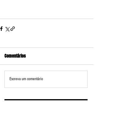
Comentários
Escreva um comentário