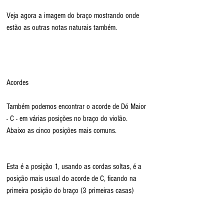
Veja agora a imagem do braço mostrando onde 
estão as outras notas naturais também.
Acordes 
Também podemos encontrar o acorde de Dó Maior 
- C - em várias posições no braço do violão. 
Abaixo as cinco posições mais comuns.
Esta é a posição 1, usando as cordas soltas, é a 
posição mais usual do acorde de C, ficando na 
primeira posição do braço (3 primeiras casas)