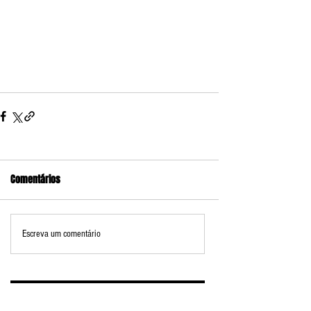
Comentários
Escreva um comentário