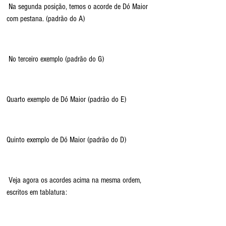
 Na segunda posição, temos o acorde de Dó Maior 
com pestana. (padrão do A)
 No terceiro exemplo (padrão do G)
Quarto exemplo de Dó Maior (padrão do E)
Quinto exemplo de Dó Maior (padrão do D)
 Veja agora os acordes acima na mesma ordem, 
escritos em tablatura: