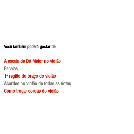
Você também poderá gostar de:
A escala de Dó Maior no violão
Escalas
1ª região do braço do violão
Acordes no violão de todas as notas
Como trocar cordas do violão