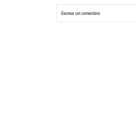
Escreva um comentário