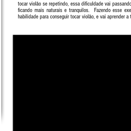
tocar violão se repetindo, essa dificuldade vai passan
ficando mais naturais e tranquilos. Fazendo esse exe
habilidade para conseguir tocar violão, e vai aprender a 